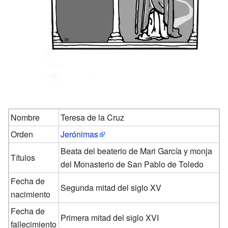
Nombre
Teresa de la Cruz
Orden
Jerónimas
Beata del beaterio de Mari García y monja
Títulos
del Monasterio de San Pablo de Toledo
Fecha de
Segunda mitad del siglo XV
nacimiento
Fecha de
Primera mitad del siglo XVI
fallecimiento