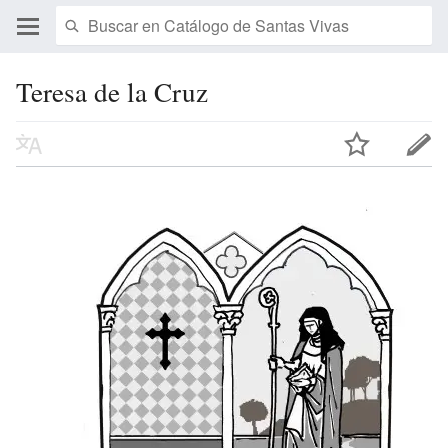
Teresa de la Cruz