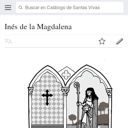
Inés de la Magdalena