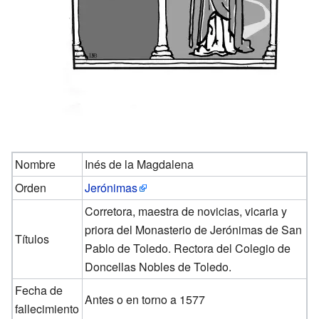
Nombre
Inés de la Magdalena
Orden
Jerónimas
Corretora, maestra de novicias, vicaria y
priora del Monasterio de Jerónimas de San
Títulos
Pablo de Toledo. Rectora del Colegio de
Doncellas Nobles de Toledo.
Fecha de
Antes o en torno a 1577
fallecimiento