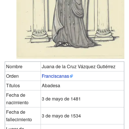
Nombre
Juana de la Cruz Vázquez Gutiérrez
Orden
Franciscanas
Títulos
Abadesa
Fecha de
3 de mayo de 1481
nacimiento
Fecha de
3 de mayo de 1534
fallecimiento
Lugar de