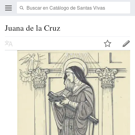
Juana de la Cruz